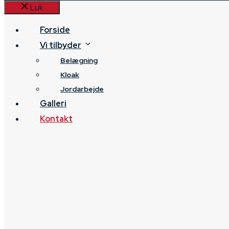
Luk
Forside
Vi tilbyder
Belægning
Kloak
Jordarbejde
Galleri
Kontakt