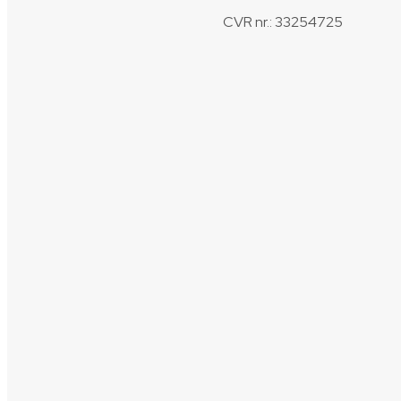
CVR nr.: 33254725