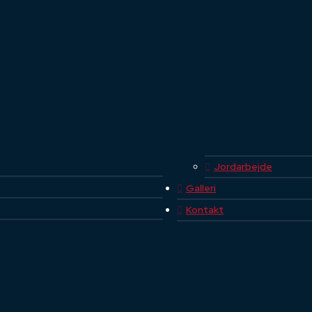
Jordarbejde
Galleri
Kontakt