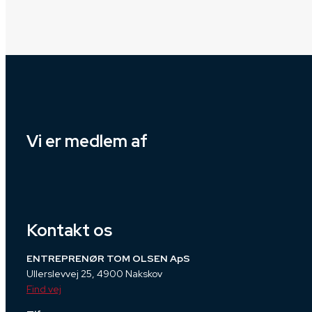
Vi er medlem af
Kontakt os
ENTREPRENØR TOM OLSEN ApS​
Ullerslevvej 25, 4900 Nakskov
Find vej